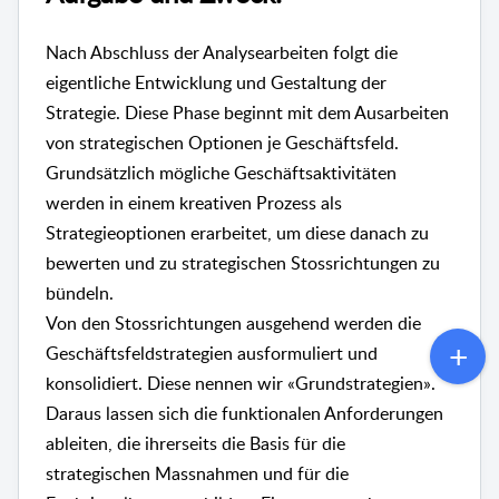
Nach Abschluss der Analysearbeiten folgt die
eigentliche Entwicklung und Gestaltung der
Strategie. Diese Phase beginnt mit dem Ausarbeiten
von strategischen Optionen je Geschäftsfeld.
Grundsätzlich mögliche Geschäftsaktivitäten
werden in einem kreativen Prozess als
Strategieoptionen erarbeitet, um diese danach zu
bewerten und zu strategischen Stossrichtungen zu
bündeln.
Von den Stossrichtungen ausgehend werden die
Geschäftsfeldstrategien ausformuliert und
konsolidiert. Diese nennen wir «Grundstrategien».
Daraus lassen sich die funktionalen Anforderungen
ableiten, die ihrerseits die Basis für die
strategischen Massnahmen und für die