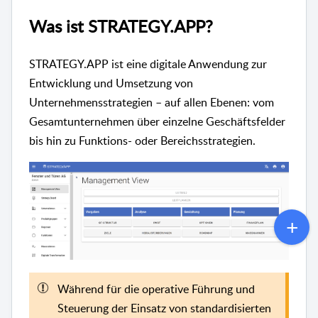
Was ist STRATEGY.APP?
STRATEGY.APP ist eine digitale Anwendung zur
Entwicklung und Umsetzung von
Unternehmensstrategien – auf allen Ebenen: vom
Gesamtunternehmen über einzelne Geschäftsfelder
bis hin zu Funktions- oder Bereichsstrategien.
Während für die operative Führung und
Steuerung der Einsatz von standardisierten