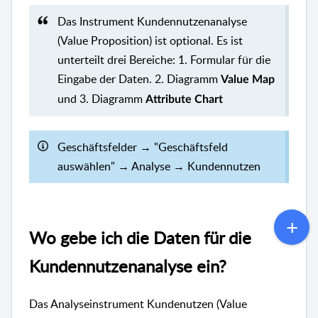
Das Instrument Kundennutzenanalyse
(Value Proposition) ist optional. Es ist
unterteilt drei Bereiche: 1. Formular für die
Eingabe der Daten. 2. Diagramm
Value Map
und 3. Diagramm
Attribute Chart
Geschäftsfelder → "Geschäftsfeld
auswählen" → Analyse → Kundennutzen
Wo gebe ich die Daten für die
Kundennutzenanalyse ein?
Das Analyseinstrument Kundenutzen (Value