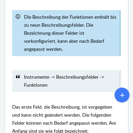
Die Beschreibung der Funktionen enthält bis
zu neun Beschreibungsfelder. Die
Bezeichnung dieser Felder ist
vorkonfiguriert, kann aber nach Bedarf
angepasst werden.
Instrumente -> Beschreibungsfelder ->
Funktionen
Das erste Feld, die Beschreibung, ist vorgegeben
und kann nicht geändert werden. Die folgenden
Felder können nach Bedarf angepasst werden. Am
Anfang sind sie wie folgt bezeichnet: