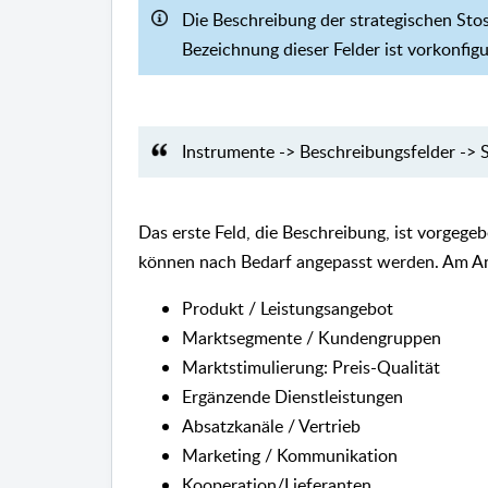
Die Beschreibung der strategischen Stos
Bezeichnung dieser Felder ist vorkonfig
Instrumente -> Beschreibungsfelder -> 
Das erste Feld, die Beschreibung, ist vorgeg
können nach Bedarf angepasst werden. Am Anf
Produkt / Leistungsangebot
Marktsegmente / Kundengruppen
Marktstimulierung: Preis-Qualität
Ergänzende Dienstleistungen
Absatzkanäle / Vertrieb
Marketing / Kommunikation
Kooperation/Lieferanten